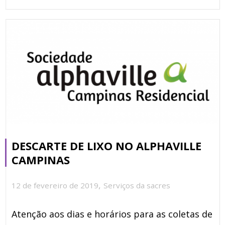
DESCARTE DE LIXO NO ALPHAVILLE
CAMPINAS
,
12 de fevereiro de 2019
Serviços da sacres
Atenção aos dias e horários para as coletas de