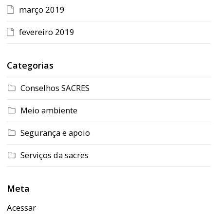
março 2019
fevereiro 2019
Categorias
Conselhos SACRES
Meio ambiente
Segurança e apoio
Serviços da sacres
Meta
Acessar