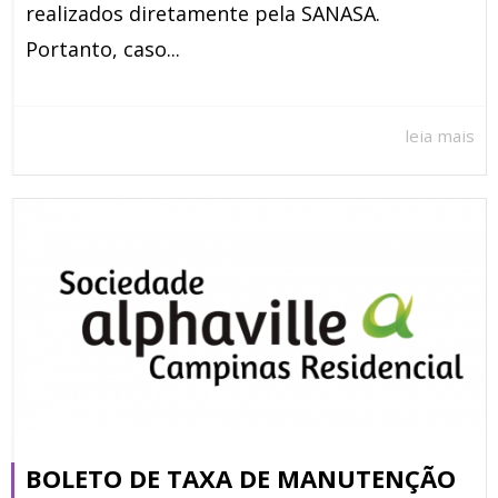
realizados diretamente pela SANASA.
Portanto, caso...
leia mais
BOLETO DE TAXA DE MANUTENÇÃO