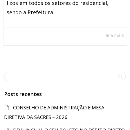
lixos em todos os setores do residencial,
sendo a Prefeitura...
leia mais
Posts recentes
CONSELHO DE ADMINISTRAÇÃO E MESA
DIRETIVA DA SACRES – 2026