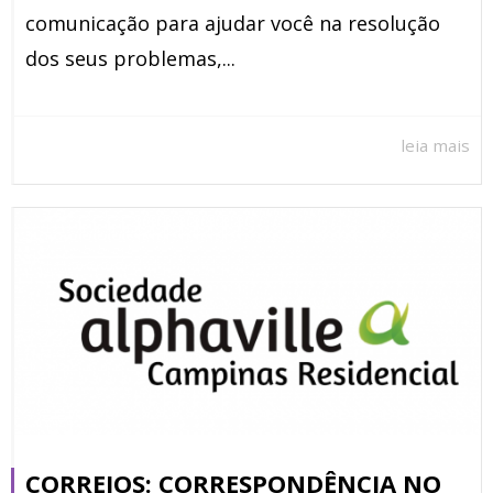
comunicação para ajudar você na resolução
dos seus problemas,...
leia mais
CORREIOS: CORRESPONDÊNCIA NO