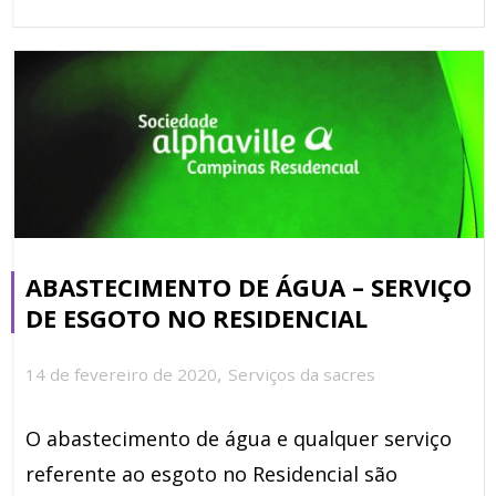
ABASTECIMENTO DE ÁGUA – SERVIÇO
DE ESGOTO NO RESIDENCIAL
,
14 de fevereiro de 2020
Serviços da sacres
O abastecimento de água e qualquer serviço
referente ao esgoto no Residencial são