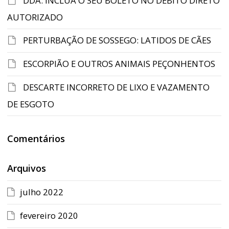
DDA: INCLUA O SEU BOLETO NO DÉBITO DIRETO
AUTORIZADO
PERTURBAÇÃO DE SOSSEGO: LATIDOS DE CÃES
ESCORPIÃO E OUTROS ANIMAIS PEÇONHENTOS
DESCARTE INCORRETO DE LIXO E VAZAMENTO
DE ESGOTO
Comentários
Arquivos
julho 2022
fevereiro 2020