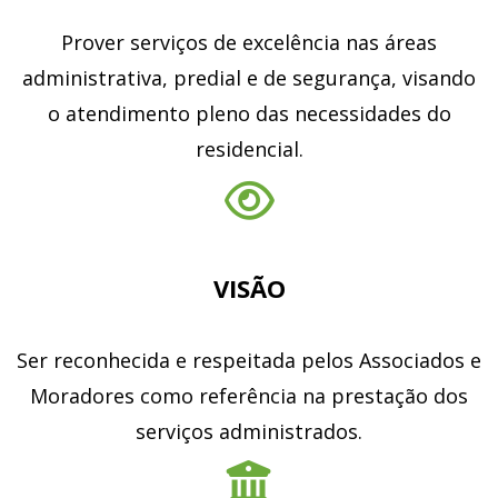
Prover serviços de excelência nas áreas
administrativa, predial e de segurança, visando
o atendimento pleno das necessidades do
residencial.
VISÃO
Ser reconhecida e respeitada pelos Associados e
Moradores como referência na prestação dos
serviços administrados.