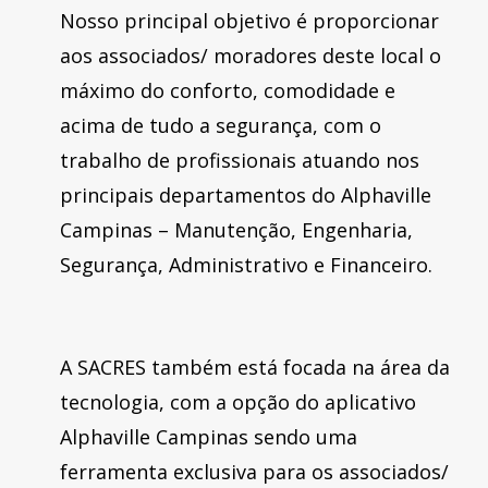
Nosso principal objetivo é proporcionar
aos associados/ moradores deste local o
máximo do conforto, comodidade e
acima de tudo a segurança, com o
trabalho de profissionais atuando nos
principais departamentos do Alphaville
Campinas – Manutenção, Engenharia,
Segurança, Administrativo e Financeiro.
A SACRES também está focada na área da
tecnologia, com a opção do aplicativo
Alphaville Campinas sendo uma
ferramenta exclusiva para os associados/