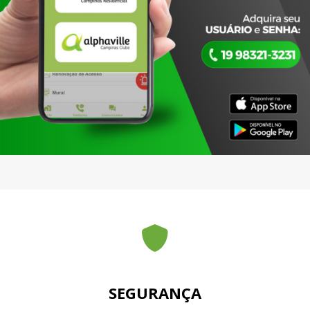
SEGURANÇA