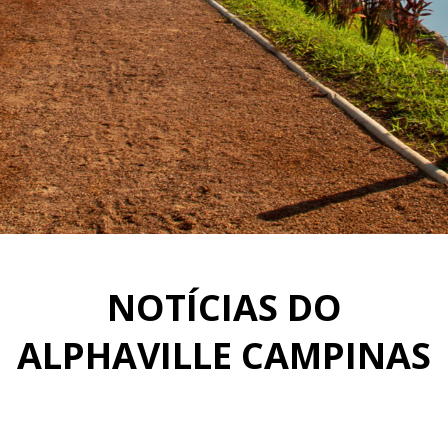
NOTÍCIAS DO
ALPHAVILLE CAMPINAS