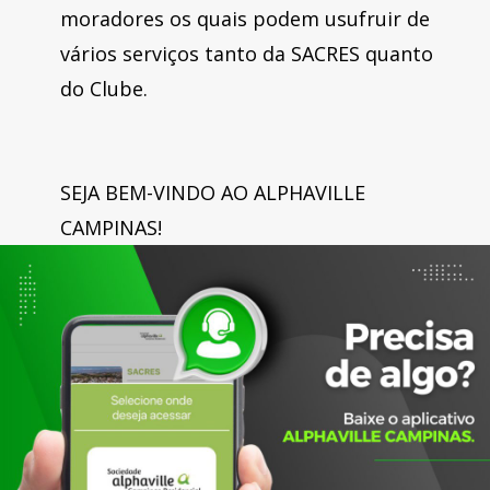
moradores os quais podem usufruir de
vários serviços tanto da SACRES quanto
do Clube.
SEJA BEM-VINDO AO ALPHAVILLE
CAMPINAS!