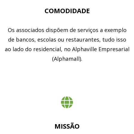
COMODIDADE
Os associados dispõem de serviços a exemplo
de bancos, escolas ou restaurantes, tudo isso
ao lado do residencial, no Alphaville Empresarial
(Alphamall).
MISSÃO