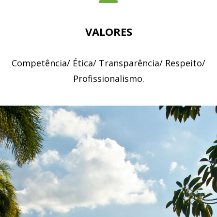
VALORES
Competência/ Ética/ Transparência/ Respeito/
Profissionalismo.