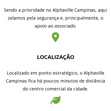
Sendo a prioridade no Alphaville Campinas, aqui
zelamos pela segurança e, principalmente, o
apoio ao associado.
LOCALIZAÇÃO
Localizado em ponto estratégico, o Alphaville
Campinas fica há poucos minutos de distância
do centro comercial da cidade.