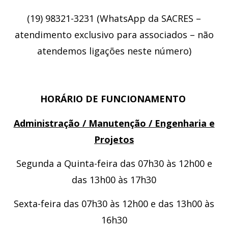
(19) 98321-3231 (WhatsApp da SACRES –
atendimento exclusivo para associados – não
atendemos ligações neste número)
HORÁRIO DE FUNCIONAMENTO
Administração / Manutenção / Engenharia e
Projetos
Segunda a Quinta-feira das 07h30 às 12h00 e
das 13h00 às 17h30
Sexta-feira das 07h30 às 12h00 e das 13h00 às
16h30