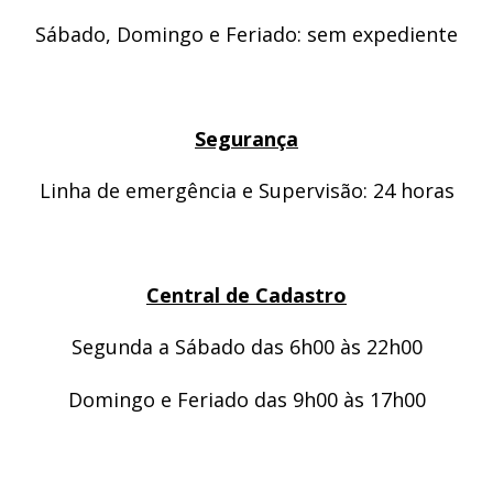
Sábado, Domingo e Feriado: sem expediente
Segurança
Linha de emergência e Supervisão: 24 horas
Central de Cadastro
Segunda a Sábado das 6h00 às 22h00
Domingo e Feriado das 9h00 às 17h00