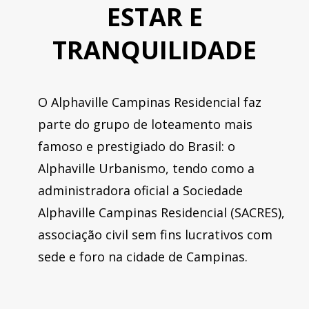
ESTAR E
TRANQUILIDADE
O Alphaville Campinas Residencial faz
parte do grupo de loteamento mais
famoso e prestigiado do Brasil: o
Alphaville Urbanismo, tendo como a
administradora oficial a Sociedade
Alphaville Campinas Residencial (SACRES),
associação civil sem fins lucrativos com
sede e foro na cidade de Campinas.