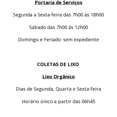
Portaria de Serviços
Segunda a Sexta-feira das 7h00 às 18h00
Sábado das 7h00 às 12h00
Domingo e Feriado: sem expediente
COLETAS DE LIXO
Lixo Orgânico
Dias de Segunda, Quarta e Sexta-feira
Horário único a partir das 06h45