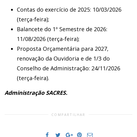
Contas do exercício de 2025: 10/03/2026
(terça-feira);
Balancete do 1º Semestre de 2026:
11/08/2026 (terça-feira);
Proposta Orçamentária para 2027,
renovação da Ouvidoria e de 1/3 do
Conselho de Administração: 24/11/2026
(terça-feira).
Administração SACRES.
COMPARTILHAR