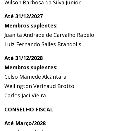
Wilson Barbosa da Silva Junior
Até 31/12/2027
Membros suplentes:
Juanita Andrade de Carvalho Rabelo
Luiz Fernando Salles Brandolis
Até 31/12/2028
Membros suplentes:
Celso Mamede Alcântara
Wellington Verinaud Brotto
Carlos Jaci Vieira
CONSELHO FISCAL
Até Março/2028