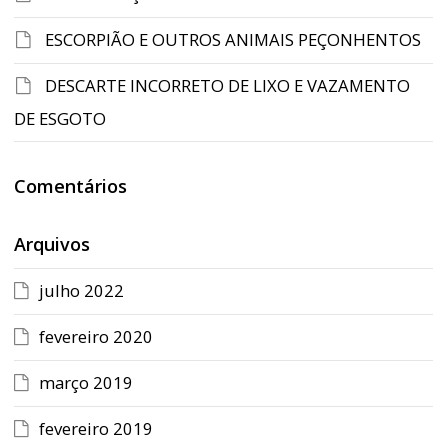
ESCORPIÃO E OUTROS ANIMAIS PEÇONHENTOS
DESCARTE INCORRETO DE LIXO E VAZAMENTO
DE ESGOTO
Comentários
Arquivos
julho 2022
fevereiro 2020
março 2019
fevereiro 2019