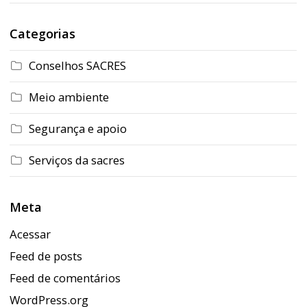
Categorias
Conselhos SACRES
Meio ambiente
Segurança e apoio
Serviços da sacres
Meta
Acessar
Feed de posts
Feed de comentários
WordPress.org