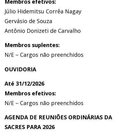
Membros efetivos:
Júlio Hidemitsu Corrêa Nagay
Gervásio de Souza
Antônio Donizeti de Carvalho
Membros suplentes:
N/E – Cargos não preenchidos
OUVIDORIA
Até 31/12/2026
Membros efetivos:
N/E – Cargos não preenchidos
AGENDA DE REUNIÕES ORDINÁRIAS DA
SACRES PARA 2026