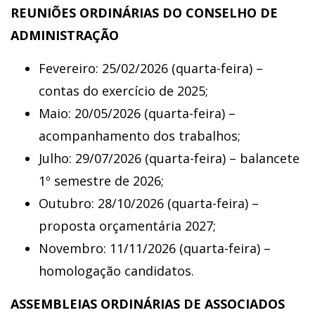
REUNIÕES ORDINÁRIAS DO CONSELHO DE
ADMINISTRAÇÃO
Fevereiro: 25/02/2026 (quarta-feira) –
contas do exercício de 2025;
Maio: 20/05/2026 (quarta-feira) –
acompanhamento dos trabalhos;
Julho: 29/07/2026 (quarta-feira) – balancete
1º semestre de 2026;
Outubro: 28/10/2026 (quarta-feira) –
proposta orçamentária 2027;
Novembro: 11/11/2026 (quarta-feira) –
homologação candidatos.
ASSEMBLEIAS ORDINÁRIAS DE ASSOCIADOS