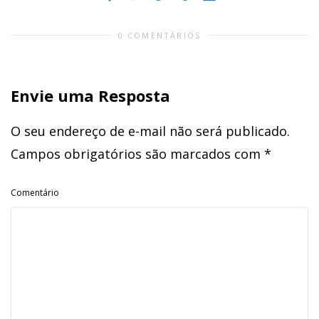
0 COMENTÁRIOS
Envie uma Resposta
O seu endereço de e-mail não será publicado.
Campos obrigatórios são marcados com
*
Comentário