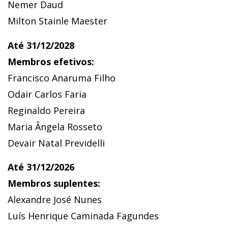
Nemer Daud
Milton Stainle Maester
Até 31/12/2028
Membros efetivos:
Francisco Anaruma Filho
Odair Carlos Faria
Reginaldo Pereira
Maria Ângela Rosseto
Devair Natal Previdelli
Até 31/12/2026
Membros suplentes:
Alexandre José Nunes
Luís Henrique Caminada Fagundes