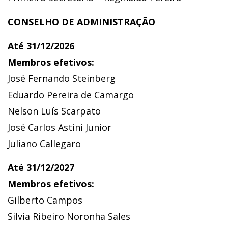
CONSELHO DE ADMINISTRAÇÃO
Até 31/12/2026
Membros efetivos:
José Fernando Steinberg
Eduardo Pereira de Camargo
Nelson Luís Scarpato
José Carlos Astini Junior
Juliano Callegaro
Até 31/12/2027
Membros efetivos:
Gilberto Campos
Silvia Ribeiro Noronha Sales