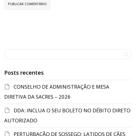
Posts recentes
CONSELHO DE ADMINISTRAÇÃO E MESA
DIRETIVA DA SACRES – 2026
DDA: INCLUA O SEU BOLETO NO DÉBITO DIRETO
AUTORIZADO
PERTURBAÇÃO DE SOSSEGO: LATIDOS DE CÃES