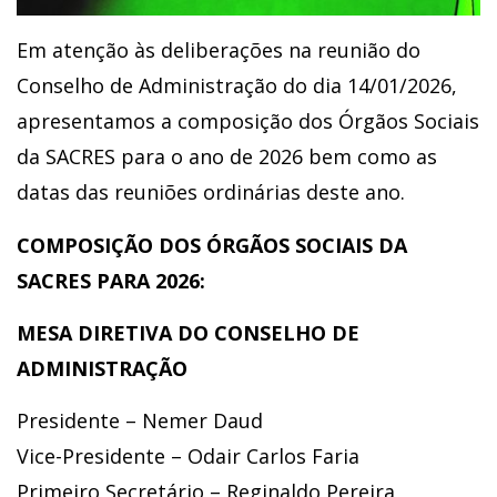
Em atenção às deliberações na reunião do
Conselho de Administração do dia 14/01/2026,
apresentamos a composição dos Órgãos Sociais
da SACRES para o ano de 2026 bem como as
datas das reuniões ordinárias deste ano.
COMPOSIÇÃO DOS ÓRGÃOS SOCIAIS DA
SACRES PARA 2026:
MESA DIRETIVA DO CONSELHO DE
ADMINISTRAÇÃO
Presidente – Nemer Daud
Vice-Presidente – Odair Carlos Faria
Primeiro Secretário – Reginaldo Pereira