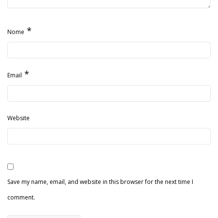
*
Nome
*
Email
Website
Save my name, email, and website in this browser for the next time I
comment.