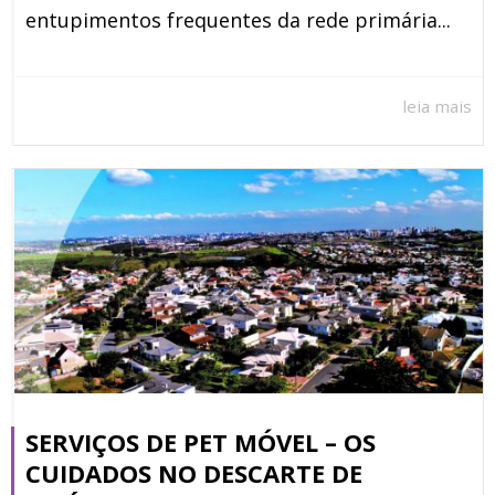
entupimentos frequentes da rede primária...
leia mais
SERVIÇOS DE PET MÓVEL – OS
CUIDADOS NO DESCARTE DE