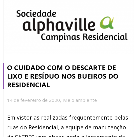
O CUIDADO COM O DESCARTE DE
LIXO E RESÍDUO NOS BUEIROS DO
RESIDENCIAL
,
14 de fevereiro de 2020
Meio ambiente
Em vistorias realizadas frequentemente pelas
ruas do Residencial, a equipe de manutenção