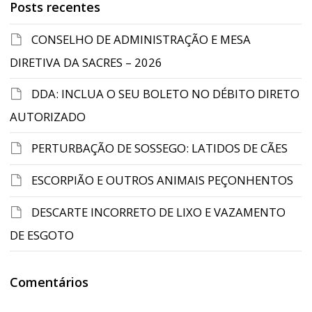
Posts recentes
CONSELHO DE ADMINISTRAÇÃO E MESA
DIRETIVA DA SACRES – 2026
DDA: INCLUA O SEU BOLETO NO DÉBITO DIRETO
AUTORIZADO
PERTURBAÇÃO DE SOSSEGO: LATIDOS DE CÃES
ESCORPIÃO E OUTROS ANIMAIS PEÇONHENTOS
DESCARTE INCORRETO DE LIXO E VAZAMENTO
DE ESGOTO
Comentários