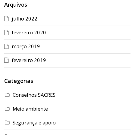
Arquivos
julho 2022
fevereiro 2020
março 2019
fevereiro 2019
Categorias
Conselhos SACRES
Meio ambiente
Segurança e apoio