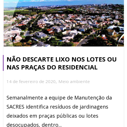
NÃO DESCARTE LIXO NOS LOTES OU
NAS PRAÇAS DO RESIDENCIAL
,
14 de fevereiro de 2020
Meio ambiente
Semanalmente a equipe de Manutenção da
SACRES identifica resíduos de jardinagens
deixados em praças públicas ou lotes
desocupados, dentro...