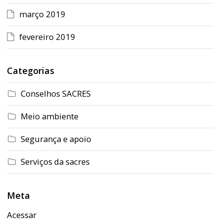
março 2019
fevereiro 2019
Categorias
Conselhos SACRES
Meio ambiente
Segurança e apoio
Serviços da sacres
Meta
Acessar