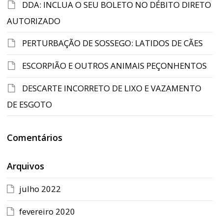
DDA: INCLUA O SEU BOLETO NO DÉBITO DIRETO
AUTORIZADO
PERTURBAÇÃO DE SOSSEGO: LATIDOS DE CÃES
ESCORPIÃO E OUTROS ANIMAIS PEÇONHENTOS
DESCARTE INCORRETO DE LIXO E VAZAMENTO
DE ESGOTO
Comentários
Arquivos
julho 2022
fevereiro 2020