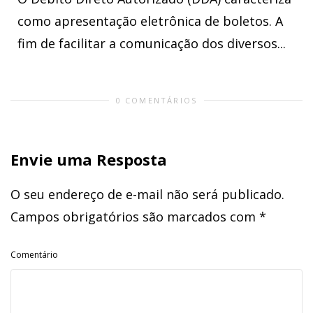
como apresentação eletrônica de boletos. A
fim de facilitar a comunicação dos diversos...
0 COMENTÁRIOS
Envie uma Resposta
O seu endereço de e-mail não será publicado.
Campos obrigatórios são marcados com
*
Comentário