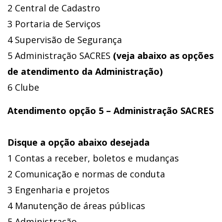
2 Central de Cadastro
3 Portaria de Serviços
4 Supervisão de Segurança
5 Administração SACRES
(veja abaixo as opções
de atendimento da Administração)
6 Clube
Atendimento opção 5 – Administração SACRES
Disque a opção abaixo desejada
1 Contas a receber, boletos e mudanças
2 Comunicação e normas de conduta
3 Engenharia e projetos
4 Manutenção de áreas públicas
5 Administração