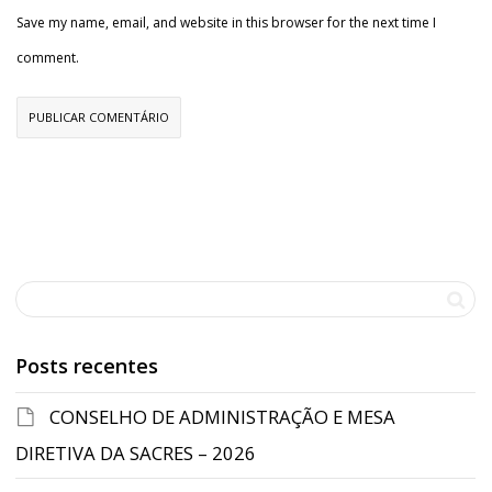
Save my name, email, and website in this browser for the next time I
comment.
Posts recentes
CONSELHO DE ADMINISTRAÇÃO E MESA
DIRETIVA DA SACRES – 2026