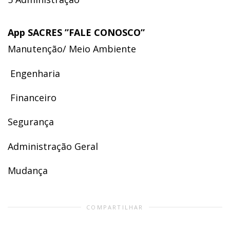
App SACRES ”FALE CONOSCO”
Manutenção/ Meio Ambiente
Engenharia
Financeiro
Segurança
Administração Geral
Mudança
COMPARTILHAR