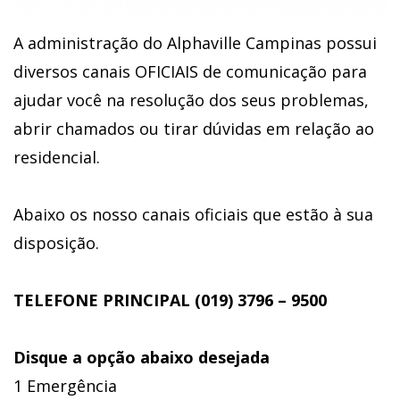
A administração do Alphaville Campinas possui
diversos canais OFICIAIS de comunicação para
ajudar você na resolução dos seus problemas,
abrir chamados ou tirar dúvidas em relação ao
residencial.
Abaixo os nosso canais oficiais que estão à sua
disposição.
TELEFONE PRINCIPAL (019) 3796 – 9500
Disque a opção abaixo desejada
1 Emergência