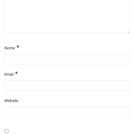
*
Nome
*
Email
Website