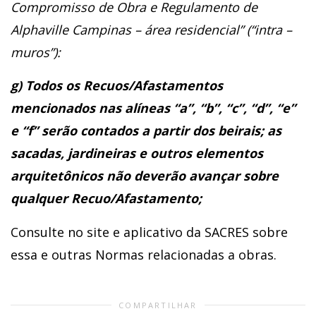
Compromisso de Obra e Regulamento de
Alphaville Campinas – área residencial” (“intra –
muros”):
g) Todos os Recuos/Afastamentos
mencionados nas alíneas “a”, “b”, “c”, “d”, “e”
e “f” serão contados a partir dos beirais; as
sacadas, jardineiras e outros elementos
arquitetônicos não deverão avançar sobre
qualquer Recuo/Afastamento;
Consulte no site e aplicativo da SACRES sobre
essa e outras Normas relacionadas a obras.
COMPARTILHAR