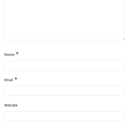
*
Nome
*
Email
Website