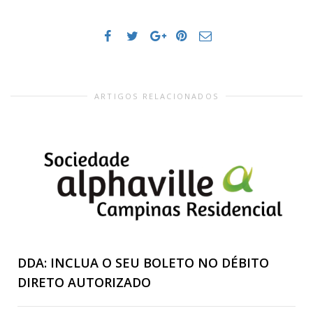
ARTIGOS RELACIONADOS
DDA: INCLUA O SEU BOLETO NO DÉBITO
DIRETO AUTORIZADO