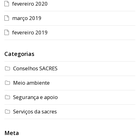
fevereiro 2020
março 2019
fevereiro 2019
Categorias
Conselhos SACRES
Meio ambiente
Segurança e apoio
Serviços da sacres
Meta