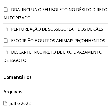
DDA: INCLUA O SEU BOLETO NO DÉBITO DIRETO
AUTORIZADO
PERTURBAÇÃO DE SOSSEGO: LATIDOS DE CÃES
ESCORPIÃO E OUTROS ANIMAIS PEÇONHENTOS
DESCARTE INCORRETO DE LIXO E VAZAMENTO
DE ESGOTO
Comentários
Arquivos
julho 2022