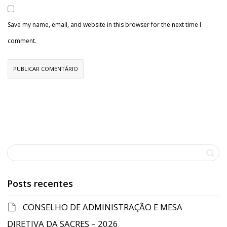
Save my name, email, and website in this browser for the next time I
comment.
Posts recentes
CONSELHO DE ADMINISTRAÇÃO E MESA
DIRETIVA DA SACRES – 2026