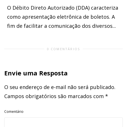
O Débito Direto Autorizado (DDA) caracteriza
como apresentação eletrônica de boletos. A
fim de facilitar a comunicação dos diversos...
0 COMENTÁRIOS
Envie uma Resposta
O seu endereço de e-mail não será publicado.
Campos obrigatórios são marcados com
*
Comentário