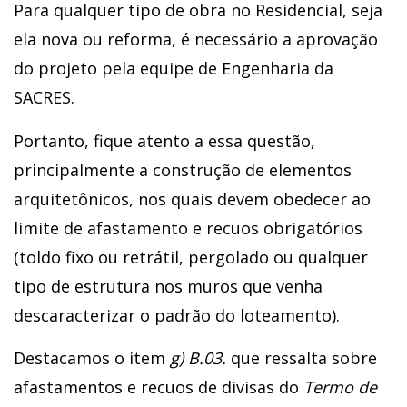
Para qualquer tipo de obra no Residencial, seja
ela nova ou reforma, é necessário a aprovação
do projeto pela equipe de Engenharia da
SACRES.
Portanto, fique atento a essa questão,
principalmente a construção de elementos
arquitetônicos, nos quais devem obedecer ao
limite de afastamento e recuos obrigatórios
(toldo fixo ou retrátil, pergolado ou qualquer
tipo de estrutura nos muros que venha
descaracterizar o padrão do loteamento).
Destacamos o item
g) B.03.
que ressalta sobre
afastamentos e recuos de divisas do
Termo de