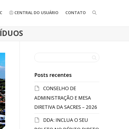
C
CENTRAL DO USUÁRIO
CONTATO
SÍDUOS
Posts recentes
CONSELHO DE
ADMINISTRAÇÃO E MESA
DIRETIVA DA SACRES – 2026
DDA: INCLUA O SEU