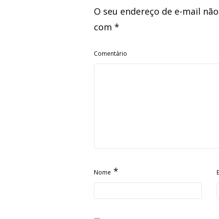
O seu endereço de e-mail não
com
*
Comentário
*
Nome