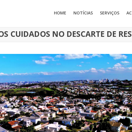
HOME
NOTÍCIAS
SERVIÇOS
AC
 OS CUIDADOS NO DESCARTE DE RE