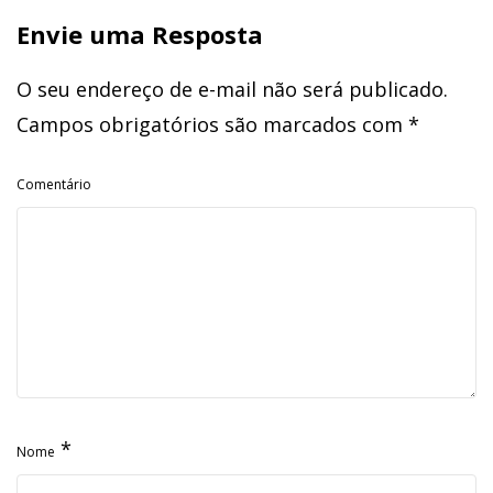
Envie uma Resposta
O seu endereço de e-mail não será publicado.
Campos obrigatórios são marcados com
*
Comentário
*
Nome