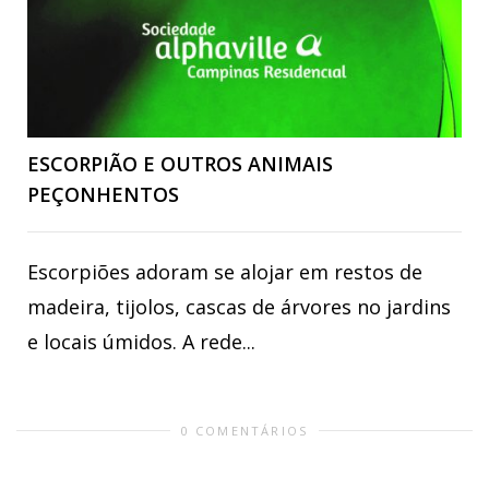
ESCORPIÃO E OUTROS ANIMAIS
PEÇONHENTOS
Escorpiões adoram se alojar em restos de
madeira, tijolos, cascas de árvores no jardins
e locais úmidos. A rede...
0 COMENTÁRIOS