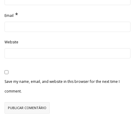
*
Email
Website
Save my name, email, and website in this browser for the next time I
comment.