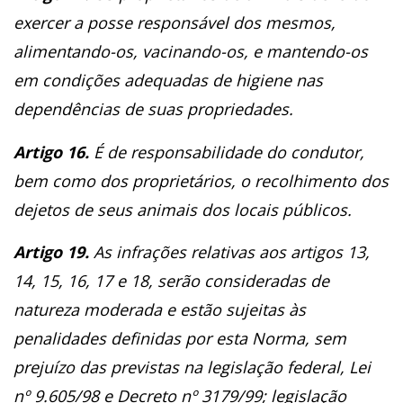
exercer a posse responsável dos mesmos,
alimentando-os, vacinando-os, e mantendo-os
em condições adequadas de higiene nas
dependências de suas propriedades.
Artigo 16.
É de responsabilidade do condutor,
bem como dos proprietários, o recolhimento dos
dejetos de seus animais dos locais públicos.
Artigo 19.
As infrações relativas aos artigos 13,
14, 15, 16, 17 e 18, serão consideradas de
natureza moderada e estão sujeitas às
penalidades definidas por esta Norma, sem
prejuízo das previstas na legislação federal, Lei
nº 9.605/98 e Decreto nº 3179/99; legislação