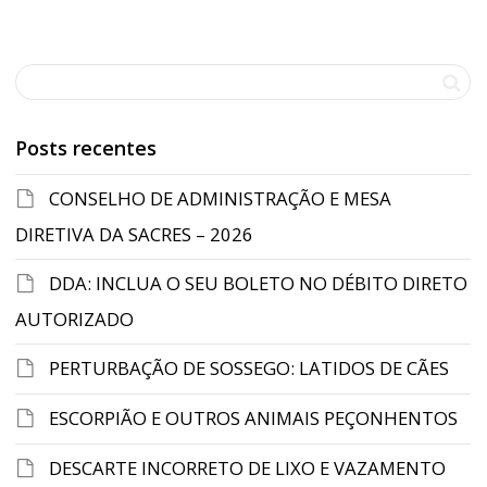
Posts recentes
CONSELHO DE ADMINISTRAÇÃO E MESA
DIRETIVA DA SACRES – 2026
DDA: INCLUA O SEU BOLETO NO DÉBITO DIRETO
AUTORIZADO
PERTURBAÇÃO DE SOSSEGO: LATIDOS DE CÃES
ESCORPIÃO E OUTROS ANIMAIS PEÇONHENTOS
DESCARTE INCORRETO DE LIXO E VAZAMENTO