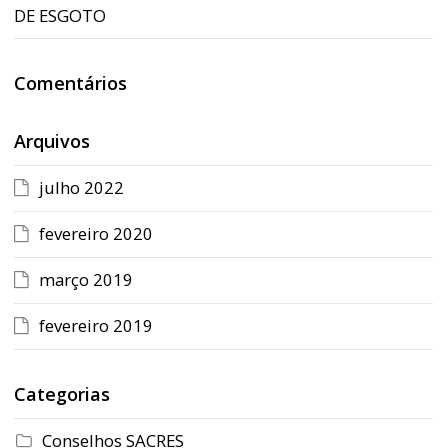
DE ESGOTO
Comentários
Arquivos
julho 2022
fevereiro 2020
março 2019
fevereiro 2019
Categorias
Conselhos SACRES