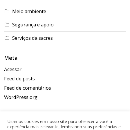
Meio ambiente
Segurança e apoio
Serviços da sacres
Meta
Acessar
Feed de posts
Feed de comentários
WordPress.org
Usamos cookies em nosso site para oferecer a você a
experiência mais relevante, lembrando suas preferências e