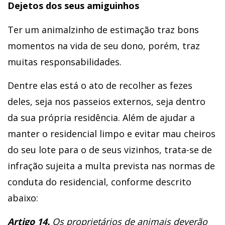
Dejetos dos seus amiguinhos
Ter um animalzinho de estimação traz bons
momentos na vida de seu dono, porém, traz
muitas responsabilidades.
Dentre elas está o ato de recolher as fezes
deles, seja nos passeios externos, seja dentro
da sua própria residência. Além de ajudar a
manter o residencial limpo e evitar mau cheiros
do seu lote para o de seus vizinhos, trata-se de
infração sujeita a multa prevista nas normas de
conduta do residencial, conforme descrito
abaixo:
Artigo 14.
Os proprietários de animais deverão