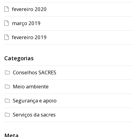
fevereiro 2020
março 2019
fevereiro 2019
Categorias
Conselhos SACRES
Meio ambiente
Segurança e apoio
Serviços da sacres
Meta