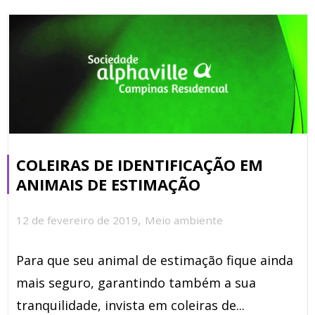
COLEIRAS DE IDENTIFICAÇÃO EM
ANIMAIS DE ESTIMAÇÃO
,
12 de fevereiro de 2019
Meio ambiente
Para que seu animal de estimação fique ainda
mais seguro, garantindo também a sua
tranquilidade, invista em coleiras de...