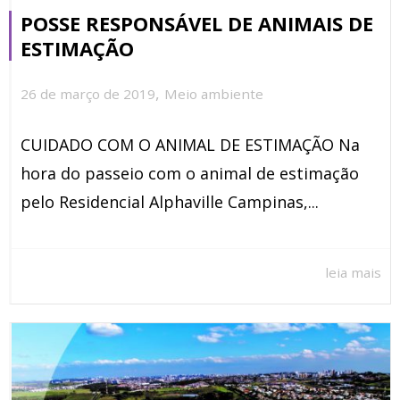
POSSE RESPONSÁVEL DE ANIMAIS DE
ESTIMAÇÃO
,
26 de março de 2019
Meio ambiente
CUIDADO COM O ANIMAL DE ESTIMAÇÃO Na
hora do passeio com o animal de estimação
pelo Residencial Alphaville Campinas,...
leia mais