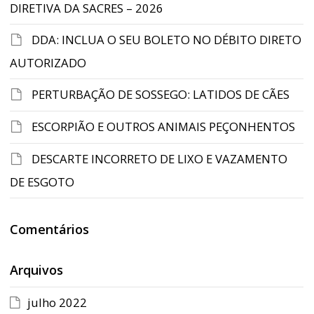
DIRETIVA DA SACRES – 2026
DDA: INCLUA O SEU BOLETO NO DÉBITO DIRETO
AUTORIZADO
PERTURBAÇÃO DE SOSSEGO: LATIDOS DE CÃES
ESCORPIÃO E OUTROS ANIMAIS PEÇONHENTOS
DESCARTE INCORRETO DE LIXO E VAZAMENTO
DE ESGOTO
Comentários
Arquivos
julho 2022