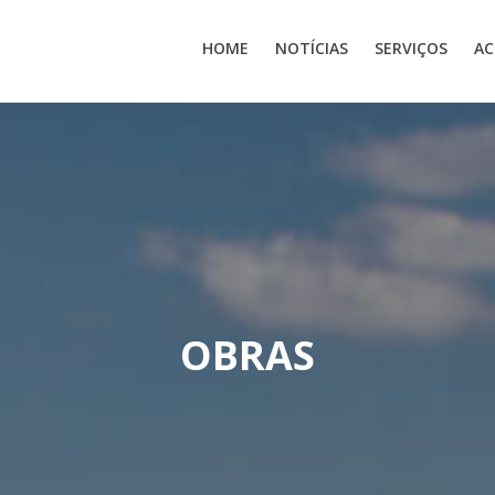
HOME
NOTÍCIAS
SERVIÇOS
AC
OBRAS