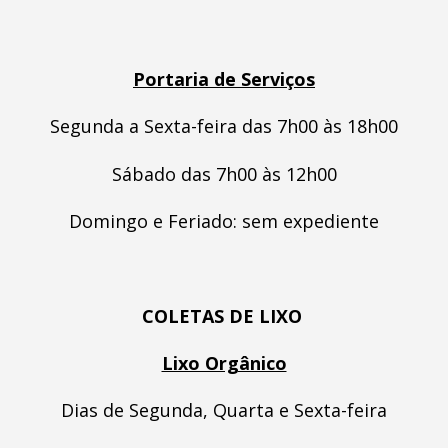
Portaria de Serviços
Segunda a Sexta-feira das 7h00 às 18h00
Sábado das 7h00 às 12h00
Domingo e Feriado: sem expediente
COLETAS DE LIXO
Lixo Orgânico
Dias de Segunda, Quarta e Sexta-feira