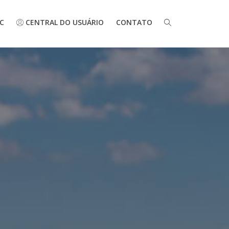
C
CENTRAL DO USUÁRIO
CONTATO