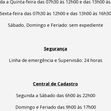
a a Quinta-feira das 07h30 às 12h00 e das 13h00 à
Sexta-feira das 07h30 às 12h00 e das 13h00 às 16h3
Sábado, Domingo e Feriado: sem expediente
Segurança
Linha de emergência e Supervisão: 24 horas
Central de Cadastro
Segunda a Sábado das 6h00 às 22h00
Domingo e Feriado das 9h00 às 17h00